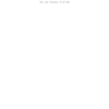
No. de Visitas: 315748