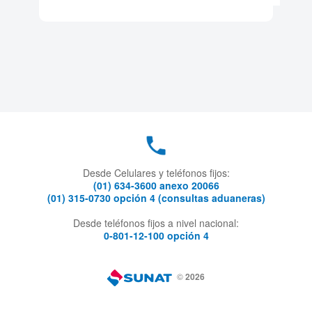
Desde Celulares y teléfonos fijos:
(01) 634-3600 anexo 20066
(01) 315-0730 opción 4 (consultas aduaneras)
Desde teléfonos fijos a nivel nacional:
0-801-12-100 opción 4
©
2026